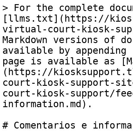
> For the complete docu
[llms.txt](https://kios
virtual-court-kiosk-sup
Markdown versions of do
available by appending 
page is available as [M
(https://kiosksupport.t
court-kiosk-support-sit
court-kiosk-support/fee
information.md).

# Comentarios e informa