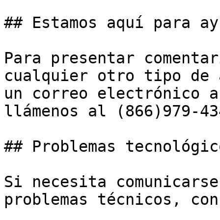
## Estamos aquí para ay
Para presentar comentar
cualquier otro tipo de 
un correo electrónico a
llámenos al (866)979-43
## Problemas tecnológic
Si necesita comunicarse
problemas técnicos, con