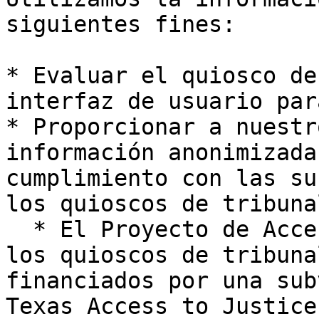
siguientes fines:

* Evaluar el quiosco de
interfaz de usuario par
* Proporcionar a nuestr
información anonimizada
cumplimiento con las su
los quioscos de tribuna
  * El Proyecto de Acceso a Tribunales Virtuales y 
los quioscos de tribuna
financiados por una sub
Texas Access to Justice