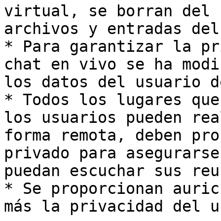
virtual, se borran del 
archivos y entradas del
* Para garantizar la pr
chat en vivo se ha modi
los datos del usuario d
* Todos los lugares que
los usuarios pueden rea
forma remota, deben pro
privado para asegurarse
puedan escuchar sus reu
* Se proporcionan auric
más la privacidad del u