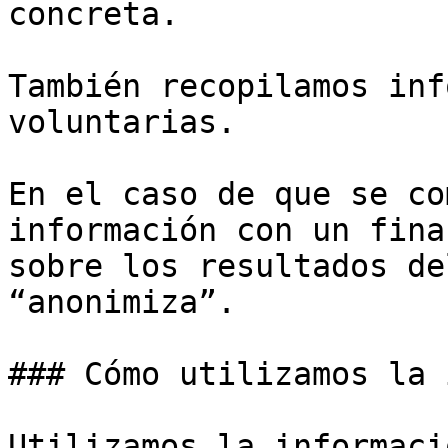
concreta.

También recopilamos inf
voluntarias.

En el caso de que se co
información con un fina
sobre los resultados de
“anonimiza”.

### Cómo utilizamos la 
Utilizamos la informaci