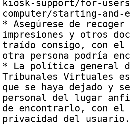
kiosk-support/for-users
computer/starting-and-e
* Asegúrese de recoger 
impresiones y otros doc
traído consigo, con el 
otra persona podría enc
* La política general d
Tribunales Virtuales es
que se haya dejado y se
personal del lugar anfi
de encontrarlo, con el 