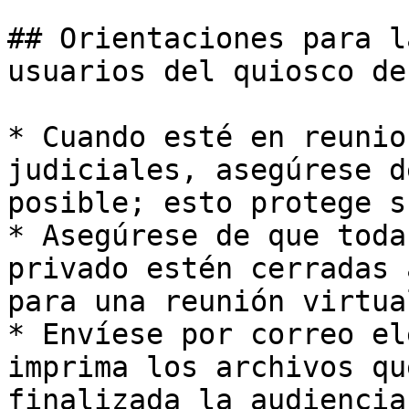
## Orientaciones para l
usuarios del quiosco de
* Cuando esté en reunio
judiciales, asegúrese d
posible; esto protege s
* Asegúrese de que toda
privado estén cerradas 
para una reunión virtua
* Envíese por correo el
imprima los archivos qu
finalizada la audiencia.