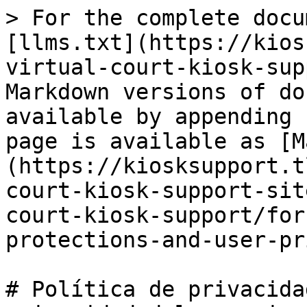
> For the complete docu
[llms.txt](https://kios
virtual-court-kiosk-sup
Markdown versions of do
available by appending 
page is available as [M
(https://kiosksupport.t
court-kiosk-support-sit
court-kiosk-support/for
protections-and-user-pr
# Política de privacida