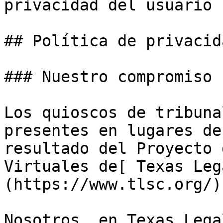
privacidad del usuario

## Política de privacida
### Nuestro compromiso 
Los quioscos de tribuna
presentes en lugares de
resultado del Proyecto 
Virtuales de[ Texas Leg
(https://www.tlsc.org/).
Nosotros, en Texas Lega