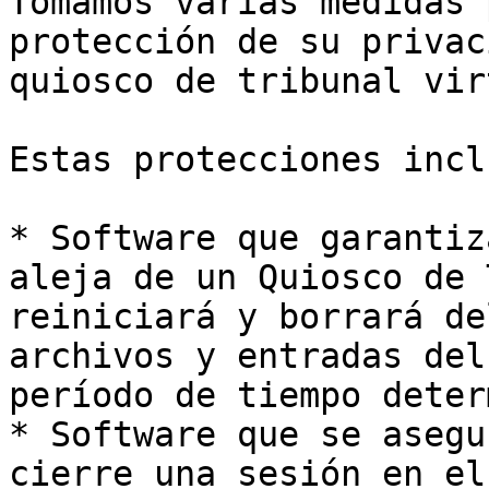
Tomamos varias medidas 
protección de su privac
quiosco de tribunal vir
Estas protecciones incl
* Software que garantiz
aleja de un Quiosco de 
reiniciará y borrará de
archivos y entradas del
período de tiempo deter
* Software que se asegu
cierre una sesión en el