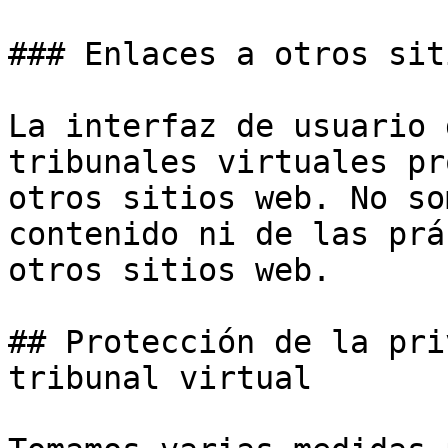
### Enlaces a otros sit
La interfaz de usuario 
tribunales virtuales pr
otros sitios web. No so
contenido ni de las prá
otros sitios web.

## Protección de la pri
tribunal virtual
