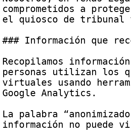
comprometidos a protege
el quiosco de tribunal 
### Información que rec
Recopilamos información
personas utilizan los q
virtuales usando herram
Google Analytics.

La palabra “anonimizado
información no puede vi