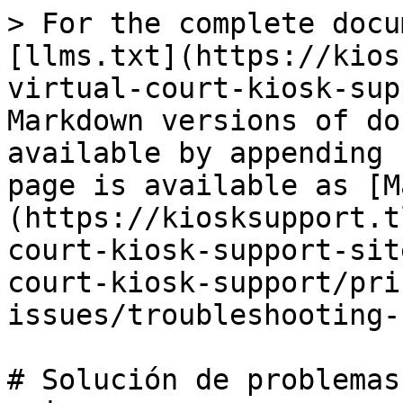
> For the complete docu
[llms.txt](https://kios
virtual-court-kiosk-sup
Markdown versions of do
available by appending 
page is available as [M
(https://kiosksupport.t
court-kiosk-support-sit
court-kiosk-support/pri
issues/troubleshooting-
# Solución de problemas