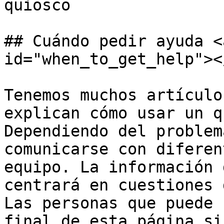
quiosco

## Cuándo pedir ayuda <
id="when_to_get_help"></
Tenemos muchos artículo
explican cómo usar un q
Dependiendo del problem
comunicarse con diferen
equipo. La información 
centrará en cuestiones 
Las personas que puede 
final de esta página si