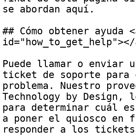
se abordan aquí.

## Cómo obtener ayuda <
id="how_to_get_help"></a
Puede llamar o enviar u
ticket de soporte para 
problema. Nuestro prove
Technology by Design, l
para determinar cuál es
a poner el quiosco en f
responder a los tickets